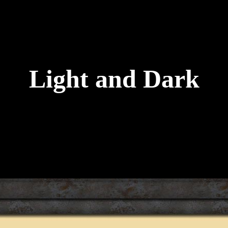
Light and Dark